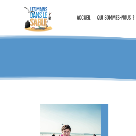
Accueil
Qui sommes-nous ?