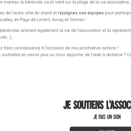
les marées, le bénévole va et vient sur la plage de la vie associative
ez de l’autre côté du stand et
rejoignez nos équipes
pour participe
uelles, en Pays de Lorient, Auray et Vannes !
bénévoles animent également la vie de l’association et la représent
vals…).
z faire connaissance à l’occasion de nos prochaines actions !
 souhaitez en savoir plus ou nous apporter de l’aide à distance ?
C
Je soutiens l’assoc
JE FAIS UN DON