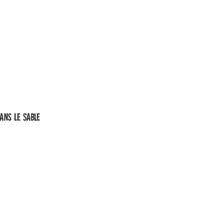
ans Le Sable