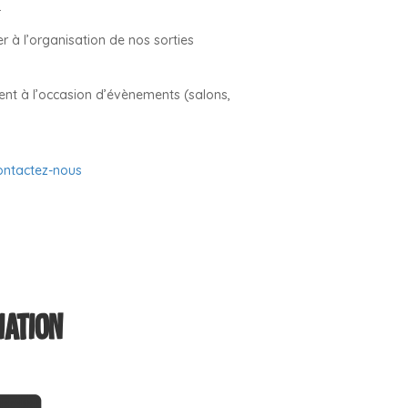
…
r à l’organisation de nos sorties
ent à l’occasion d’évènements (salons,
ontactez-nous
iation