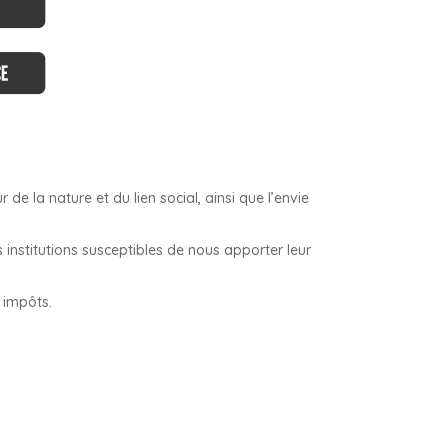
 la nature et du lien social, ainsi que l’envie
institutions susceptibles de nous apporter leur
s impôts.