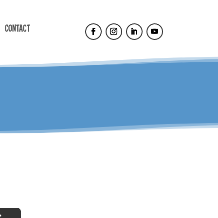
Contact