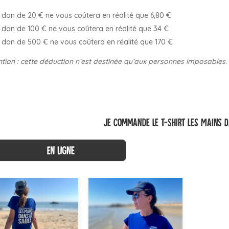
 don de 20 € ne vous coûtera en réalité que 6,80 €
 don de 100 € ne vous coûtera en réalité que 34 €
 don de 500 € ne vous coûtera en réalité que 170 €
ntion : cette déduction n’est destinée qu’aux personnes imposables.
Je commande le t-shirt Les Mains D