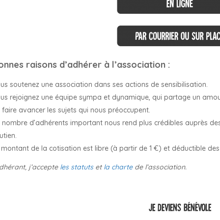
onnes raisons d’adhérer à l’association :
us soutenez une association dans ses actions de sensibilisation.
us rejoignez une équipe sympa et dynamique, qui partage un amour de
 faire avancer les sujets qui nous préoccupent.
 nombre d’adhérents important nous rend plus crédibles auprès des 
utien.
 montant de la cotisation est libre (à partir de 1 €) et déductible de
dhérant, j’accepte
les statuts
et
la charte
de l’association.
JE DEVIENS BÉNÉVOLE